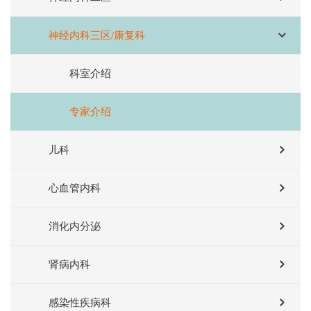
神经内科三区/康复科
科室介绍
专家介绍
儿科
心血管内科
消化内分泌
肾病内科
感染性疾病科