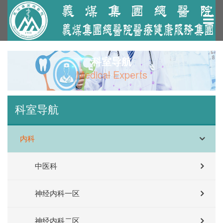
科室导航
Medical Experts
科室导航
内科
中医科
神经内科一区
神经内科二区