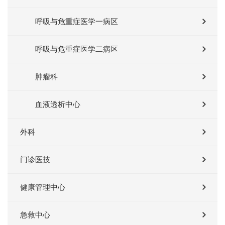
呼吸与危重症医学一病区
呼吸与危重症医学二病区
肿瘤科
血液透析中心
外科
门诊医技
健康管理中心
急救中心